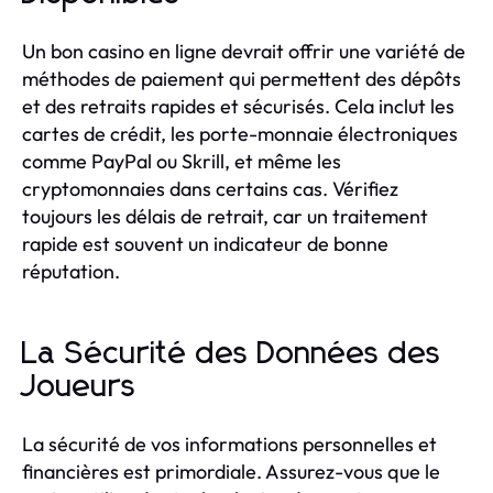
Un bon casino en ligne devrait offrir une variété de
méthodes de paiement qui permettent des dépôts
et des retraits rapides et sécurisés. Cela inclut les
cartes de crédit, les porte-monnaie électroniques
comme PayPal ou Skrill, et même les
cryptomonnaies dans certains cas. Vérifiez
toujours les délais de retrait, car un traitement
rapide est souvent un indicateur de bonne
réputation.
La Sécurité des Données des
Joueurs
La sécurité de vos informations personnelles et
financières est primordiale. Assurez-vous que le