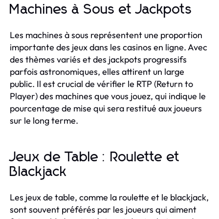
Machines à Sous et Jackpots
Les machines à sous représentent une proportion
importante des jeux dans les casinos en ligne. Avec
des thèmes variés et des jackpots progressifs
parfois astronomiques, elles attirent un large
public. Il est crucial de vérifier le RTP (Return to
Player) des machines que vous jouez, qui indique le
pourcentage de mise qui sera restitué aux joueurs
sur le long terme.
Jeux de Table : Roulette et
Blackjack
Les jeux de table, comme la roulette et le blackjack,
sont souvent préférés par les joueurs qui aiment