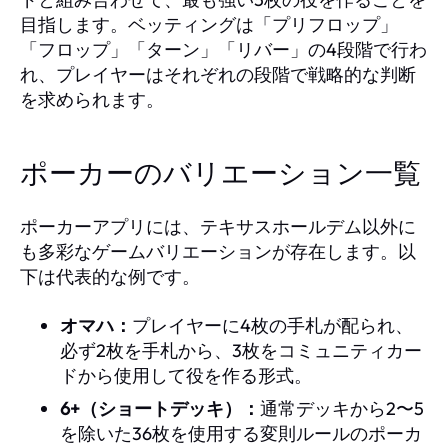
目指します。ベッティングは「プリフロップ」
「フロップ」「ターン」「リバー」の4段階で行わ
れ、プレイヤーはそれぞれの段階で戦略的な判断
を求められます。
ポーカーのバリエーション一覧
ポーカーアプリには、テキサスホールデム以外に
も多彩なゲームバリエーションが存在します。以
下は代表的な例です。
オマハ：
プレイヤーに4枚の手札が配られ、
必ず2枚を手札から、3枚をコミュニティカー
ドから使用して役を作る形式。
6+（ショートデッキ）：
通常デッキから2〜5
を除いた36枚を使用する変則ルールのポーカ