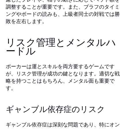
調整することが重要です。また、ブラフのタイミ
ングやボードの読みも、上級者同士の対戦では勝
敗を左右します。
リスク管理とメンタルハ
ードル
ポーカーは運とスキルを両方要するゲームです
が、リスク管理が成功の鍵となります。適切な戦
略を持つことはもちろん、メンタル面も重要で
す。
ギャンブル依存症のリスク
ギャンブル依存症は深刻な問題であり、特にオン