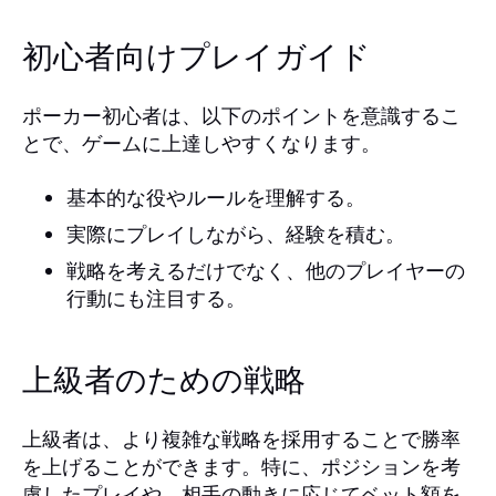
初心者向けプレイガイド
ポーカー初心者は、以下のポイントを意識するこ
とで、ゲームに上達しやすくなります。
基本的な役やルールを理解する。
実際にプレイしながら、経験を積む。
戦略を考えるだけでなく、他のプレイヤーの
行動にも注目する。
上級者のための戦略
上級者は、より複雑な戦略を採用することで勝率
を上げることができます。特に、ポジションを考
慮したプレイや、相手の動きに応じてベット額を