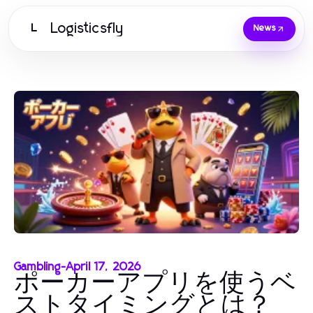
Logisticsfly
L
News
Gambling
-
April 17, 2026
ポーカーアプリを使うベ
ストタイミングとは？