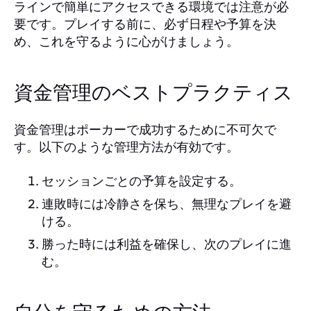
ラインで簡単にアクセスできる環境では注意が必
要です。プレイする前に、必ず日程や予算を決
め、これを守るように心がけましょう。
資金管理のベストプラクティス
資金管理はポーカーで成功するために不可欠で
す。以下のような管理方法が有効です。
セッションごとの予算を設定する。
連敗時には冷静さを保ち、無理なプレイを避
ける。
勝った時には利益を確保し、次のプレイに進
む。