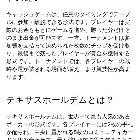
キャッシュゲームは、任意のタイミングでテーブ
ルに参加・離脱できる形式です。プレイヤーは実
際のお金をもとにゲームを進め、勝った分だけそ
のまま出金が可能です。一方、トーナメントは参
加費を支払って決められた枚数のチップを受け取
り、最後まで残ったプレイヤーが賞金を獲得する
形式です。トーナメントでは、各プレイヤーの戦
略や運が試される場面が増え、より競技性が高ま
ります。
テキサスホールデムとは？
テキサスホールデムは、世界中で最も人気のある
ポーカーの形式です。各プレイヤーには2枚の手札
が配られ、中央に置かれる5枚のコミュニティカー
ドと組み合わせて、最も強い5枚の役を作ることを