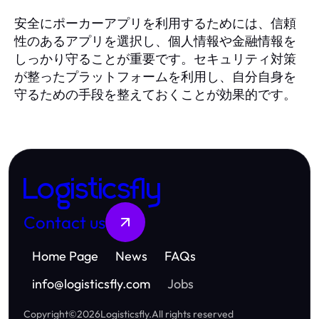
安全にポーカーアプリを利用するためには、信頼
性のあるアプリを選択し、個人情報や金融情報を
しっかり守ることが重要です。セキュリティ対策
が整ったプラットフォームを利用し、自分自身を
守るための手段を整えておくことが効果的です。
Logisticsfly
Contact us
Home Page
News
FAQs
info
@
logisticsfly.com
Jobs
Copyright
©
2026
Logisticsfly
.
All rights reserved