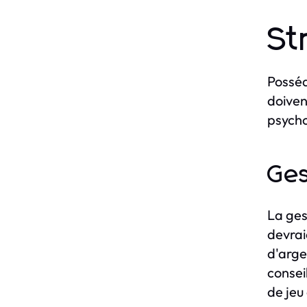
St
Posséd
doiven
psycho
Ges
La ges
devrai
d'arge
consei
de jeu