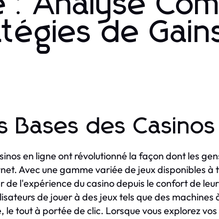
e : Analyse Co
tégies de Gain
s Bases des Casinos
sinos en ligne ont révolutionné la façon dont les ge
rnet. Avec une gamme variée de jeux disponibles à 
er de l'expérience du casino depuis le confort de leu
ilisateurs de jouer à des jeux tels que des machines 
, le tout à portée de clic. Lorsque vous explorez vos