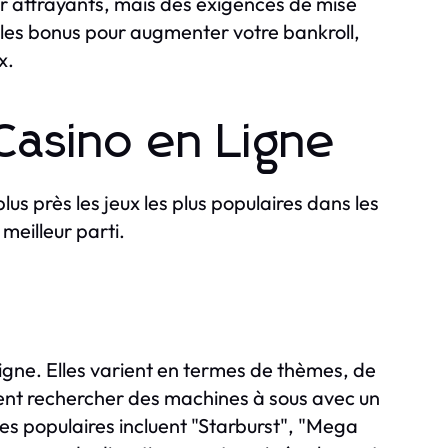
er attrayants, mais des exigences de mise
ez les bonus pour augmenter votre bankroll,
x.
Casino en Ligne
us près les jeux les plus populaires dans les
meilleur parti.
igne. Elles varient en termes de thèmes, de
ient rechercher des machines à sous avec un
es populaires incluent "Starburst", "Mega