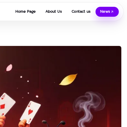
Home Page
About Us
Contact us
News