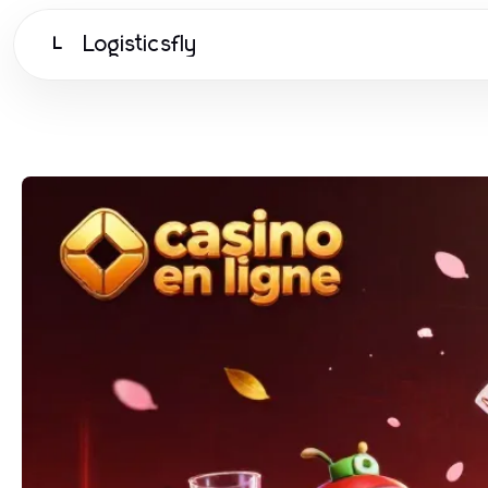
Logisticsfly
L