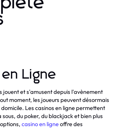
mplète
s
 en Ligne
ns jouent et s'amusent depuis l'avènement
tout moment, les joueurs peuvent désormais
r domicile. Les casinos en ligne permettent
à sous, du poker, du blackjack et bien plus
 options,
casino en ligne
offre des