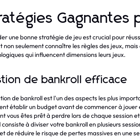
ratégies Gagnantes 
er une bonne stratégie de jeu est crucial pour réussi
t non seulement connaître les règles des jeux, mai
logiques qui influencent dimensions leurs jeux.
tion de bankroll efficace
tion de bankroll est l'un des aspects les plus impor
ent établir un budget avant de commencer à jouer et
nt vous êtes prêt à perdre lors de chaque session e
l consiste à diviser votre bankroll en plusieurs sess
 et de réduire le risque de pertes massives en une seu