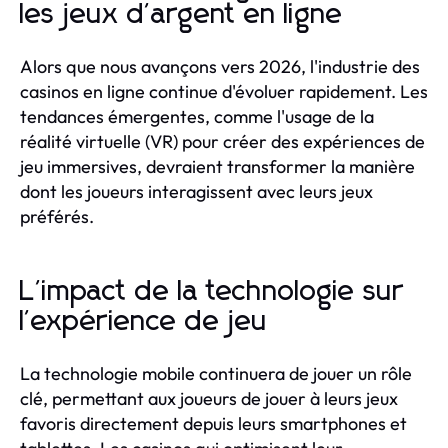
les jeux d'argent en ligne
Alors que nous avançons vers 2026, l'industrie des
casinos en ligne continue d'évoluer rapidement. Les
tendances émergentes, comme l'usage de la
réalité virtuelle (VR) pour créer des expériences de
jeu immersives, devraient transformer la manière
dont les joueurs interagissent avec leurs jeux
préférés.
L'impact de la technologie sur
l'expérience de jeu
La technologie mobile continuera de jouer un rôle
clé, permettant aux joueurs de jouer à leurs jeux
favoris directement depuis leurs smartphones et