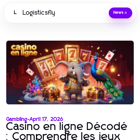
Logisticsfly
L
News
Gambling
-
April 17, 2026
Casino en ligne Décodé
: Comprendre les jeux