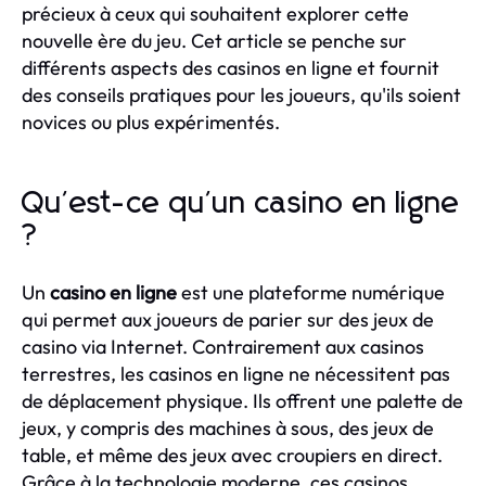
précieux à ceux qui souhaitent explorer cette
nouvelle ère du jeu. Cet article se penche sur
différents aspects des casinos en ligne et fournit
des conseils pratiques pour les joueurs, qu'ils soient
novices ou plus expérimentés.
Qu'est-ce qu'un casino en ligne
?
Un
casino en ligne
est une plateforme numérique
qui permet aux joueurs de parier sur des jeux de
casino via Internet. Contrairement aux casinos
terrestres, les casinos en ligne ne nécessitent pas
de déplacement physique. Ils offrent une palette de
jeux, y compris des machines à sous, des jeux de
table, et même des jeux avec croupiers en direct.
Grâce à la technologie moderne, ces casinos