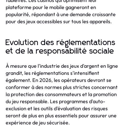
tablettes. Les casinos qui optimisent leur
plateforme pour le mobile gagneront en
popularité, répondant à une demande croissante
pour des jeux accessibles sur tous les appareils.
Evolution des réglementations
et de la responsabilité sociale
À mesure que l'industrie des jeux d'argent en ligne
grandit, les réglementations s'intensifient
également. En 2026, les opérateurs devront se
conformer à des normes plus strictes concernant
la protection des consommateurs et la promotion
du jeu responsable. Les programmes d'auto-
exclusion et les outils d'évaluation des risques
seront de plus en plus essentiels pour assurer une
expérience de jeu sécurisée.