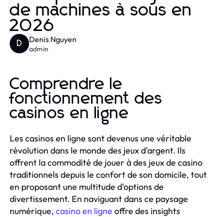
de machines à sous en
2026
Denis Nguyen
D
admin
Comprendre le
fonctionnement des
casinos en ligne
Les casinos en ligne sont devenus une véritable
révolution dans le monde des jeux d'argent. Ils
offrent la commodité de jouer à des jeux de casino
traditionnels depuis le confort de son domicile, tout
en proposant une multitude d'options de
divertissement. En naviguant dans ce paysage
numérique,
casino en ligne
offre des insights