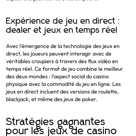
Expérience de jeu en direct :
dealer et jeux en temps réel
Avec l'émergence de la technologie des jeux en
direct, les joueurs peuvent interagir avec de
véritables croupiers à travers des flux vidéo en
temps réel. Ce format de jeu combine le meilleur
des deux mondes : l'aspect social du casino
physique avec la commodité du jeu en ligne. Les
jeux en direct incluent des versions de roulette,
blackjack, et même des jeux de poker.
Stratégies gagnantes
pour les jeux de casino