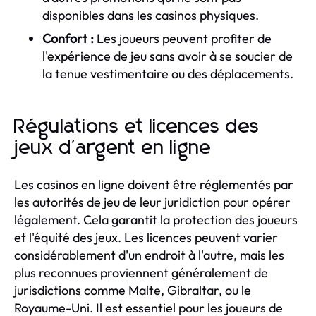
disponibles dans les casinos physiques.
Confort :
Les joueurs peuvent profiter de
l'expérience de jeu sans avoir à se soucier de
la tenue vestimentaire ou des déplacements.
Régulations et licences des
jeux d'argent en ligne
Les casinos en ligne doivent être réglementés par
les autorités de jeu de leur juridiction pour opérer
légalement. Cela garantit la protection des joueurs
et l'équité des jeux. Les licences peuvent varier
considérablement d'un endroit à l'autre, mais les
plus reconnues proviennent généralement de
jurisdictions comme Malte, Gibraltar, ou le
Royaume-Uni. Il est essentiel pour les joueurs de