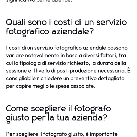
Quali sono i costi di un servizio
fotografico aziendale?
I costi di un servizio fotografico aziendale possono
variare notevolmente in base a diversi fattori, tra
cui la tipologia di servizio richiesto, la durata della
sessione e il livello di post-produzione necessaria. È
consigliabile richiedere un preventivo dettagliato
per capire meglio le spese associate.
Come scegliere il fotografo
giusto per la tua azienda?
Per scegliere il fotografo giusto, è importante