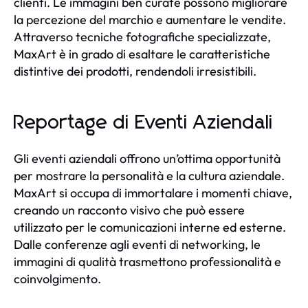
clienti. Le immagini ben curate possono migliorare
la percezione del marchio e aumentare le vendite.
Attraverso tecniche fotografiche specializzate,
MaxArt è in grado di esaltare le caratteristiche
distintive dei prodotti, rendendoli irresistibili.
Reportage di Eventi Aziendali
Gli eventi aziendali offrono un’ottima opportunità
per mostrare la personalità e la cultura aziendale.
MaxArt si occupa di immortalare i momenti chiave,
creando un racconto visivo che può essere
utilizzato per le comunicazioni interne ed esterne.
Dalle conferenze agli eventi di networking, le
immagini di qualità trasmettono professionalità e
coinvolgimento.