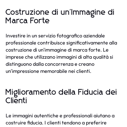
Costruzione di un'Immagine di
Marca Forte
Investire in un servizio fotografico aziendale
professionale contribuisce significativamente alla
costruzione di un'immagine di marca forte. Le
imprese che utilizzano immagini di alta qualità si
distinguono dalla concorrenza e creano
un'impressione memorabile nei clienti.
Miglioramento della Fiducia dei
Clienti
Le immagini autentiche e professionali aiutano a
costruire fiducia. I clienti tendono a preferire