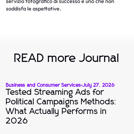
servizio fotografico di successo e uno che non
soddisfa le aspettative.
READ more Journal
Business and Consumer Services
-
July 27, 2026
Tested Streaming Ads for
Political Campaigns Methods:
What Actually Performs in
2026