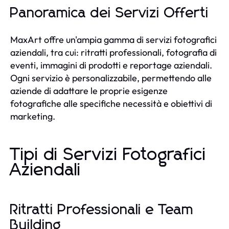
Panoramica dei Servizi Offerti
MaxArt offre un'ampia gamma di servizi fotografici
aziendali, tra cui: ritratti professionali, fotografia di
eventi, immagini di prodotti e reportage aziendali.
Ogni servizio è personalizzabile, permettendo alle
aziende di adattare le proprie esigenze
fotografiche alle specifiche necessità e obiettivi di
marketing.
Tipi di Servizi Fotografici
Aziendali
Ritratti Professionali e Team
Building