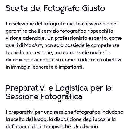
Scelta del Fotografo Giusto
La selezione del fotografo giusto è essenziale per
garantire che il servizio fotografico rispecchi la
visione aziendale. Un professionista esperto, come
quelli di MaxArt, non solo possiede le competenze
tecniche necessarie, ma comprende anche le
dinamiche aziendali e sa come tradurre gli obiettivi
in immagini concrete e impattanti.
Preparativi e Logistica per la
Sessione Fotografica
I preparativi per una sessione fotografica includono
la scelta del luogo, la disposizione degli spazi e la
definizione delle tempistiche. Una buona