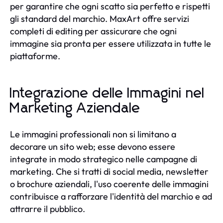
per garantire che ogni scatto sia perfetto e rispetti
gli standard del marchio. MaxArt offre servizi
completi di editing per assicurare che ogni
immagine sia pronta per essere utilizzata in tutte le
piattaforme.
Integrazione delle Immagini nel
Marketing Aziendale
Le immagini professionali non si limitano a
decorare un sito web; esse devono essere
integrate in modo strategico nelle campagne di
marketing. Che si tratti di social media, newsletter
o brochure aziendali, l'uso coerente delle immagini
contribuisce a rafforzare l'identità del marchio e ad
attrarre il pubblico.