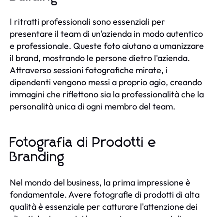
I ritratti professionali sono essenziali per
presentare il team di un'azienda in modo autentico
e professionale. Queste foto aiutano a umanizzare
il brand, mostrando le persone dietro l'azienda.
Attraverso sessioni fotografiche mirate, i
dipendenti vengono messi a proprio agio, creando
immagini che riflettono sia la professionalità che la
personalità unica di ogni membro del team.
Fotografia di Prodotti e
Branding
Nel mondo del business, la prima impressione è
fondamentale. Avere fotografie di prodotti di alta
qualità è essenziale per catturare l'attenzione dei