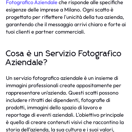
Fotografico Aziendale
che risponde alle specifiche
esigenze delle imprese a Milano. Ogni scatto è
progettato per riflettere l'unicità della tua azienda,
garantendo che il messaggio arrivi chiaro e forte ai
tuoi clienti e partner commerciali.
Cosa è un Servizio Fotografico
Aziendale?
Un servizio fotografico aziendale è un insieme di
immagini professionali create appositamente per
rappresentare un'azienda. Questi scatti possono
includere ritratti dei dipendenti, fotografie di
prodotti, immagini dello spazio di lavoro e
reportage di eventi aziendali. L'obiettivo principale
è quello di creare contenuti visivi che raccontino la
storia dell'azienda, la sua cultura e i suoi valori,