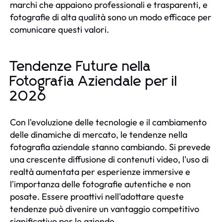
marchi che appaiono professionali e trasparenti, e
fotografie di alta qualità sono un modo efficace per
comunicare questi valori.
Tendenze Future nella
Fotografia Aziendale per il
2026
Con l'evoluzione delle tecnologie e il cambiamento
delle dinamiche di mercato, le tendenze nella
fotografia aziendale stanno cambiando. Si prevede
una crescente diffusione di contenuti video, l'uso di
realtà aumentata per esperienze immersive e
l'importanza delle fotografie autentiche e non
posate. Essere proattivi nell'adottare queste
tendenze può divenire un vantaggio competitivo
significativo per le aziende.