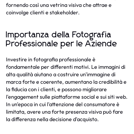
fornendo così una vetrina visiva che attrae e
coinvolge clienti e stakeholder.
Importanza della Fotografia
Professionale per le Aziende
Investire in fotografia professionale è
fondamentale per differenti motivi. Le immagini di
alta qualità aiutano a costruire un'immagine di
marca forte e coerente, aumentano la credibilità e
la fiducia con i clienti, e possono migliorare
l'engagement sulle piattaforme social e sui siti web.
In un'epoca in cui l'attenzione del consumatore è
limitata, avere una forte presenza visiva può fare
la differenza nella decisione d'acquisto.