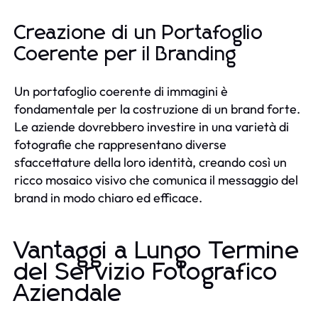
Creazione di un Portafoglio
Coerente per il Branding
Un portafoglio coerente di immagini è
fondamentale per la costruzione di un brand forte.
Le aziende dovrebbero investire in una varietà di
fotografie che rappresentano diverse
sfaccettature della loro identità, creando così un
ricco mosaico visivo che comunica il messaggio del
brand in modo chiaro ed efficace.
Vantaggi a Lungo Termine
del Servizio Fotografico
Aziendale