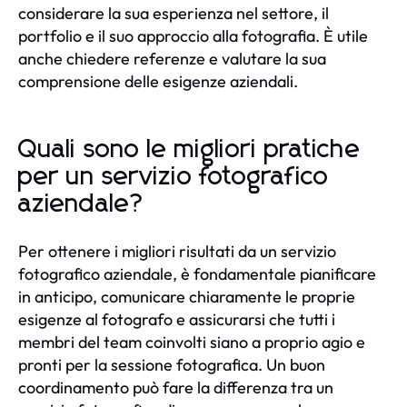
considerare la sua esperienza nel settore, il
portfolio e il suo approccio alla fotografia. È utile
anche chiedere referenze e valutare la sua
comprensione delle esigenze aziendali.
Quali sono le migliori pratiche
per un servizio fotografico
aziendale?
Per ottenere i migliori risultati da un servizio
fotografico aziendale, è fondamentale pianificare
in anticipo, comunicare chiaramente le proprie
esigenze al fotografo e assicurarsi che tutti i
membri del team coinvolti siano a proprio agio e
pronti per la sessione fotografica. Un buon
coordinamento può fare la differenza tra un