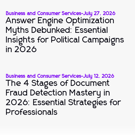
Business and Consumer Services
-
July 27, 2026
Answer Engine Optimization
Myths Debunked: Essential
Insights for Political Campaigns
in 2026
Business and Consumer Services
-
July 12, 2026
The 4 Stages of Document
Fraud Detection Mastery in
2026: Essential Strategies for
Professionals