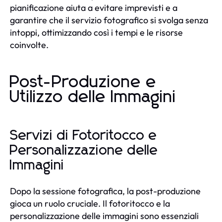
pianificazione aiuta a evitare imprevisti e a
garantire che il servizio fotografico si svolga senza
intoppi, ottimizzando così i tempi e le risorse
coinvolte.
Post-Produzione e
Utilizzo delle Immagini
Servizi di Fotoritocco e
Personalizzazione delle
Immagini
Dopo la sessione fotografica, la post-produzione
gioca un ruolo cruciale. Il fotoritocco e la
personalizzazione delle immagini sono essenziali