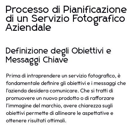
Processo di Pianificazione
di un Servizio Fotografico
Aziendale
Definizione degli Obiettivi e
Messaggi Chiave
Prima di intraprendere un servizio fotografico, è
fondamentale definire gli obiettivi e i messaggi che
l'azienda desidera comunicare. Che si tratti di
promuovere un nuovo prodotto o di rafforzare
l'immagine del marchio, avere chiarezza sugli
obiettivi permette di allineare le aspettative e
ottenere risultati ottimali.