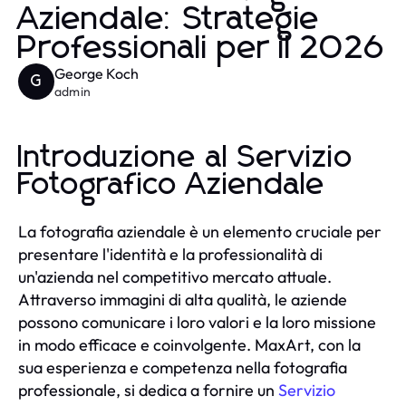
Aziendale: Strategie
Professionali per il 2026
George Koch
G
admin
Introduzione al Servizio
Fotografico Aziendale
La fotografia aziendale è un elemento cruciale per
presentare l'identità e la professionalità di
un'azienda nel competitivo mercato attuale.
Attraverso immagini di alta qualità, le aziende
possono comunicare i loro valori e la loro missione
in modo efficace e coinvolgente. MaxArt, con la
sua esperienza e competenza nella fotografia
professionale, si dedica a fornire un
Servizio