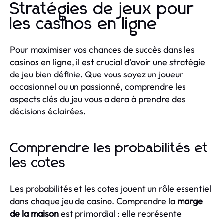
Stratégies de jeux pour
les casinos en ligne
Pour maximiser vos chances de succès dans les
casinos en ligne, il est crucial d'avoir une stratégie
de jeu bien définie. Que vous soyez un joueur
occasionnel ou un passionné, comprendre les
aspects clés du jeu vous aidera à prendre des
décisions éclairées.
Comprendre les probabilités et
les cotes
Les probabilités et les cotes jouent un rôle essentiel
dans chaque jeu de casino. Comprendre la
marge
de la maison
est primordial : elle représente