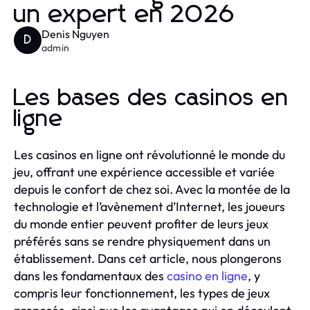
un expert en 2026
Denis Nguyen
D
admin
Les bases des casinos en
ligne
Les casinos en ligne ont révolutionné le monde du
jeu, offrant une expérience accessible et variée
depuis le confort de chez soi. Avec la montée de la
technologie et l’avènement d’Internet, les joueurs
du monde entier peuvent profiter de leurs jeux
préférés sans se rendre physiquement dans un
établissement. Dans cet article, nous plongerons
dans les fondamentaux des
casino en ligne
, y
compris leur fonctionnement, les types de jeux