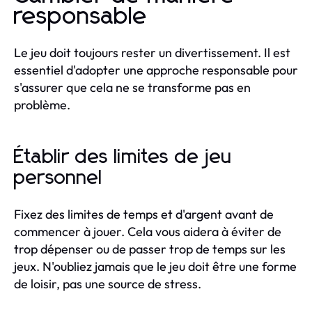
responsable
Le jeu doit toujours rester un divertissement. Il est
essentiel d'adopter une approche responsable pour
s'assurer que cela ne se transforme pas en
problème.
Établir des limites de jeu
personnel
Fixez des limites de temps et d'argent avant de
commencer à jouer. Cela vous aidera à éviter de
trop dépenser ou de passer trop de temps sur les
jeux. N'oubliez jamais que le jeu doit être une forme
de loisir, pas une source de stress.