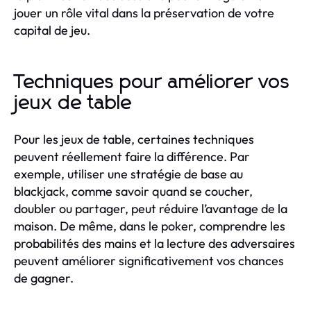
jouer un rôle vital dans la préservation de votre
capital de jeu.
Techniques pour améliorer vos
jeux de table
Pour les jeux de table, certaines techniques
peuvent réellement faire la différence. Par
exemple, utiliser une stratégie de base au
blackjack, comme savoir quand se coucher,
doubler ou partager, peut réduire l’avantage de la
maison. De même, dans le poker, comprendre les
probabilités des mains et la lecture des adversaires
peuvent améliorer significativement vos chances
de gagner.