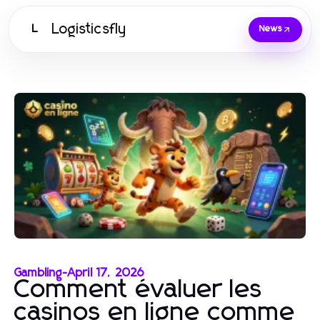
Logisticsfly
L
News
Gambling
-
April 17, 2026
Comment évaluer les
casinos en ligne comme