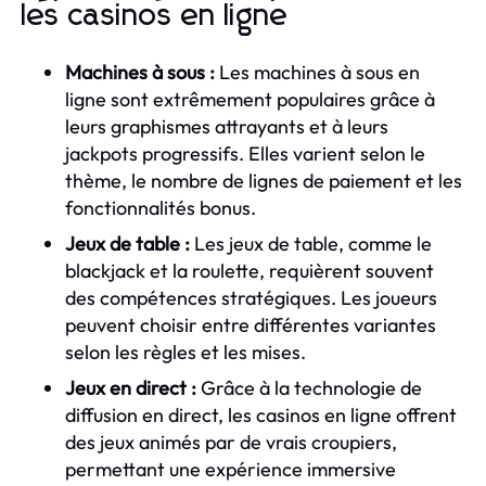
les casinos en ligne
Machines à sous :
Les machines à sous en
ligne sont extrêmement populaires grâce à
leurs graphismes attrayants et à leurs
jackpots progressifs. Elles varient selon le
thème, le nombre de lignes de paiement et les
fonctionnalités bonus.
Jeux de table :
Les jeux de table, comme le
blackjack et la roulette, requièrent souvent
des compétences stratégiques. Les joueurs
peuvent choisir entre différentes variantes
selon les règles et les mises.
Jeux en direct :
Grâce à la technologie de
diffusion en direct, les casinos en ligne offrent
des jeux animés par de vrais croupiers,
permettant une expérience immersive