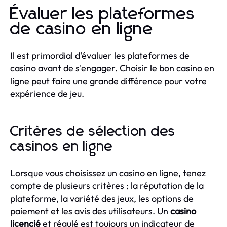
Évaluer les plateformes
de casino en ligne
Il est primordial d'évaluer les plateformes de
casino avant de s'engager. Choisir le bon casino en
ligne peut faire une grande différence pour votre
expérience de jeu.
Critères de sélection des
casinos en ligne
Lorsque vous choisissez un casino en ligne, tenez
compte de plusieurs critères : la réputation de la
plateforme, la variété des jeux, les options de
paiement et les avis des utilisateurs. Un
casino
licencié
et régulé est toujours un indicateur de