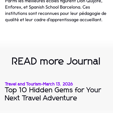
Parmi les meilleures écoles figurent Don Quijote,
Enforex, et Spanish School Barcelona. Ces
institutions sont reconnues pour leur pédagogie de
qualité et leur cadre d'apprentissage accueillant.
READ more Journal
Travel and Tourism
-
March 13, 2026
Top 10 Hidden Gems for Your
Next Travel Adventure