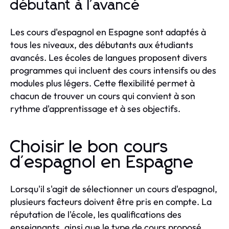
débutant à l'avancé
Les cours d'espagnol en Espagne sont adaptés à
tous les niveaux, des débutants aux étudiants
avancés. Les écoles de langues proposent divers
programmes qui incluent des cours intensifs ou des
modules plus légers. Cette flexibilité permet à
chacun de trouver un cours qui convient à son
rythme d'apprentissage et à ses objectifs.
Choisir le bon cours
d'espagnol en Espagne
Lorsqu'il s'agit de sélectionner un cours d'espagnol,
plusieurs facteurs doivent être pris en compte. La
réputation de l'école, les qualifications des
enseignants, ainsi que le type de cours proposé