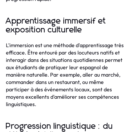
Apprentissage immersif et
exposition culturelle
L'immersion est une méthode d'apprentissage très
efficace. Être entouré par des locuteurs natifs et
interagir dans des situations quotidiennes permet
aux étudiants de pratiquer leur espagnol de
manière naturelle. Par exemple, aller au marché,
commander dans un restaurant, ou même
participer à des événements locaux, sont des
moyens excellents d'améliorer ses compétences
linguistiques.
Progression linguistique : du