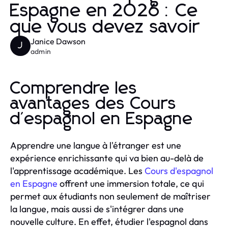
Espagne en 2026 : Ce
que vous devez savoir
Janice Dawson
J
admin
Comprendre les
avantages des Cours
d'espagnol en Espagne
Apprendre une langue à l'étranger est une
expérience enrichissante qui va bien au-delà de
l'apprentissage académique. Les
Cours d'espagnol
en Espagne
offrent une immersion totale, ce qui
permet aux étudiants non seulement de maîtriser
la langue, mais aussi de s'intégrer dans une
nouvelle culture. En effet, étudier l'espagnol dans