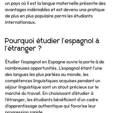
un pays où il est la langue maternelle présente des
avantages indéniables et est devenu une pratique
de plus en plus populaire parmi les étudiants
internationaux.
Pourquoi étudier l'espagnol à
l'étranger ?
Étudier l'espagnol en Espagne ouvre la porte à de
nombreuses opportunités. L'espagnol étant l'une
des langues les plus parlées au monde, les
compétences linguistiques acquises pendant un
séjour linguistique sont un atout précieux sur le
marché du travail. En choisissant d'étudier à
l'étranger, les étudiants bénéficient d'un cadre
d'apprentissage authentique qui favorise leur
progression rapide.