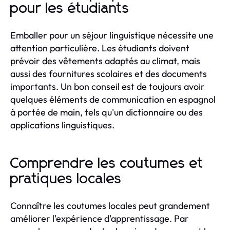
pour les étudiants
Emballer pour un séjour linguistique nécessite une
attention particulière. Les étudiants doivent
prévoir des vêtements adaptés au climat, mais
aussi des fournitures scolaires et des documents
importants. Un bon conseil est de toujours avoir
quelques éléments de communication en espagnol
à portée de main, tels qu'un dictionnaire ou des
applications linguistiques.
Comprendre les coutumes et
pratiques locales
Connaître les coutumes locales peut grandement
améliorer l'expérience d'apprentissage. Par