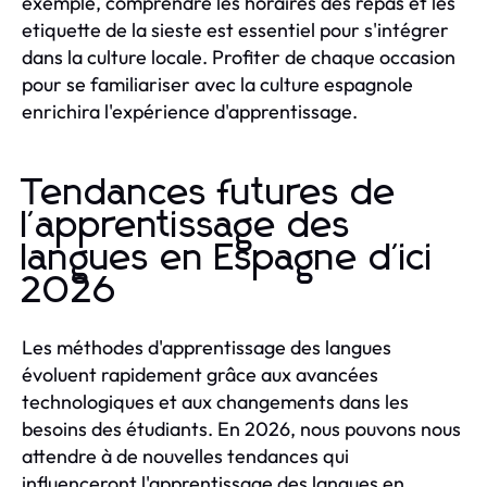
exemple, comprendre les horaires des repas et les
etiquette de la sieste est essentiel pour s'intégrer
dans la culture locale. Profiter de chaque occasion
pour se familiariser avec la culture espagnole
enrichira l'expérience d'apprentissage.
Tendances futures de
l'apprentissage des
langues en Espagne d'ici
2026
Les méthodes d'apprentissage des langues
évoluent rapidement grâce aux avancées
technologiques et aux changements dans les
besoins des étudiants. En 2026, nous pouvons nous
attendre à de nouvelles tendances qui
influenceront l'apprentissage des langues en