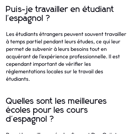
Puis-je travailler en étudiant
l'espagnol ?
Les étudiants étrangers peuvent souvent travailler
à temps partiel pendant leurs études, ce qui leur
permet de subvenir à leurs besoins tout en
acquérant de l'expérience professionnelle. Il est
cependant important de vérifier les
réglementations locales sur le travail des
étudiants.
Quelles sont les meilleures
écoles pour les cours
d'espagnol ?