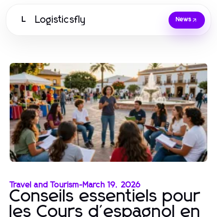
Logisticsfly
L
News
Travel and Tourism
-
March 19, 2026
Conseils essentiels pour
les Cours d'espagnol en