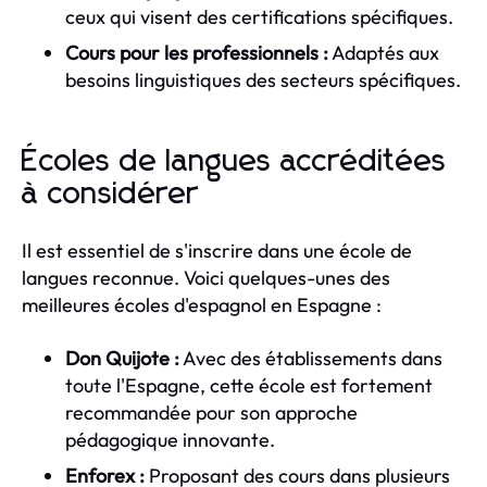
ceux qui visent des certifications spécifiques.
Cours pour les professionnels :
Adaptés aux
besoins linguistiques des secteurs spécifiques.
Écoles de langues accréditées
à considérer
Il est essentiel de s'inscrire dans une école de
langues reconnue. Voici quelques-unes des
meilleures écoles d'espagnol en Espagne :
Don Quijote :
Avec des établissements dans
toute l'Espagne, cette école est fortement
recommandée pour son approche
pédagogique innovante.
Enforex :
Proposant des cours dans plusieurs