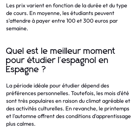
Les prix varient en fonction de la durée et du type
de cours. En moyenne, les étudiants peuvent
s'attendre à payer entre 100 et 300 euros par
semaine.
Quel est le meilleur moment
pour étudier l'espagnol en
Espagne ?
La période idéale pour étudier dépend des
préférences personnelles. Toutefois, les mois d'été
sont très populaires en raison du climat agréable et
des activités culturelles. En revanche, le printemps
et l'automne offrent des conditions d'apprentissage
plus calmes.