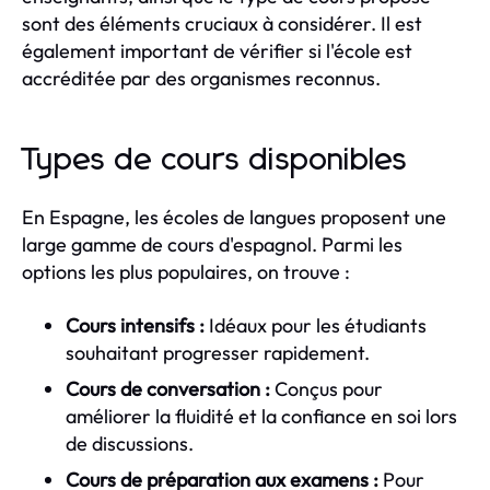
sont des éléments cruciaux à considérer. Il est
également important de vérifier si l'école est
accréditée par des organismes reconnus.
Types de cours disponibles
En Espagne, les écoles de langues proposent une
large gamme de cours d'espagnol. Parmi les
options les plus populaires, on trouve :
Cours intensifs :
Idéaux pour les étudiants
souhaitant progresser rapidement.
Cours de conversation :
Conçus pour
améliorer la fluidité et la confiance en soi lors
de discussions.
Cours de préparation aux examens :
Pour