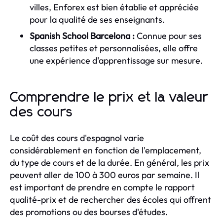
villes, Enforex est bien établie et appréciée
pour la qualité de ses enseignants.
Spanish School Barcelona :
Connue pour ses
classes petites et personnalisées, elle offre
une expérience d'apprentissage sur mesure.
Comprendre le prix et la valeur
des cours
Le coût des cours d'espagnol varie
considérablement en fonction de l'emplacement,
du type de cours et de la durée. En général, les prix
peuvent aller de 100 à 300 euros par semaine. Il
est important de prendre en compte le rapport
qualité-prix et de rechercher des écoles qui offrent
des promotions ou des bourses d'études.