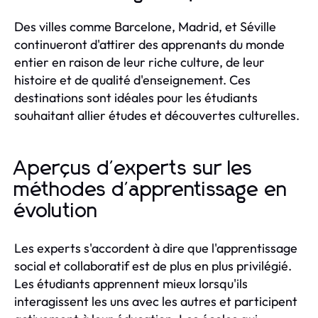
Des villes comme Barcelone, Madrid, et Séville
continueront d'attirer des apprenants du monde
entier en raison de leur riche culture, de leur
histoire et de qualité d'enseignement. Ces
destinations sont idéales pour les étudiants
souhaitant allier études et découvertes culturelles.
Aperçus d'experts sur les
méthodes d'apprentissage en
évolution
Les experts s'accordent à dire que l'apprentissage
social et collaboratif est de plus en plus privilégié.
Les étudiants apprennent mieux lorsqu'ils
interagissent les uns avec les autres et participent