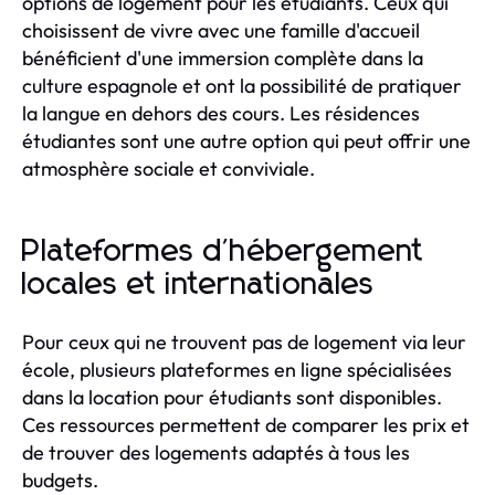
options de logement pour les étudiants. Ceux qui
choisissent de vivre avec une famille d'accueil
bénéficient d'une immersion complète dans la
culture espagnole et ont la possibilité de pratiquer
la langue en dehors des cours. Les résidences
étudiantes sont une autre option qui peut offrir une
atmosphère sociale et conviviale.
Plateformes d'hébergement
locales et internationales
Pour ceux qui ne trouvent pas de logement via leur
école, plusieurs plateformes en ligne spécialisées
dans la location pour étudiants sont disponibles.
Ces ressources permettent de comparer les prix et
de trouver des logements adaptés à tous les
budgets.