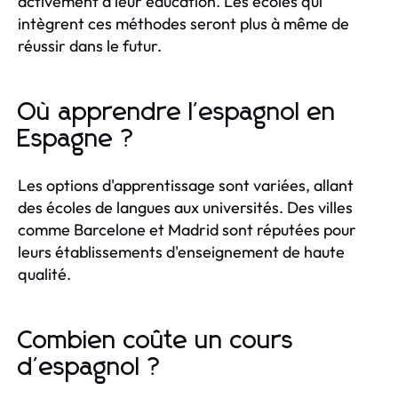
activement à leur éducation. Les écoles qui
intègrent ces méthodes seront plus à même de
réussir dans le futur.
Où apprendre l'espagnol en
Espagne ?
Les options d'apprentissage sont variées, allant
des écoles de langues aux universités. Des villes
comme Barcelone et Madrid sont réputées pour
leurs établissements d'enseignement de haute
qualité.
Combien coûte un cours
d'espagnol ?