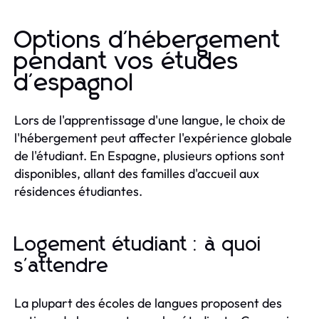
Options d'hébergement
pendant vos études
d'espagnol
Lors de l'apprentissage d'une langue, le choix de
l'hébergement peut affecter l'expérience globale
de l'étudiant. En Espagne, plusieurs options sont
disponibles, allant des familles d'accueil aux
résidences étudiantes.
Logement étudiant : à quoi
s'attendre
La plupart des écoles de langues proposent des