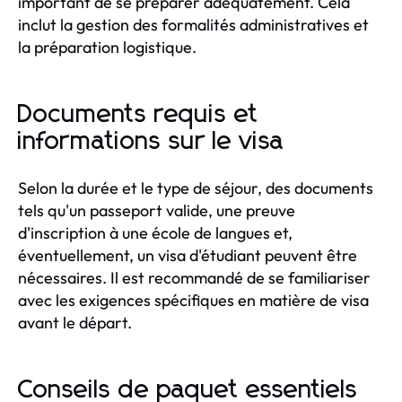
important de se préparer adéquatement. Cela
inclut la gestion des formalités administratives et
la préparation logistique.
Documents requis et
informations sur le visa
Selon la durée et le type de séjour, des documents
tels qu'un passeport valide, une preuve
d'inscription à une école de langues et,
éventuellement, un visa d'étudiant peuvent être
nécessaires. Il est recommandé de se familiariser
avec les exigences spécifiques en matière de visa
avant le départ.
Conseils de paquet essentiels