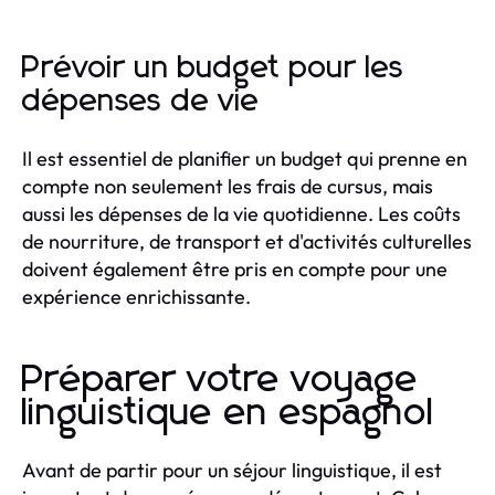
Prévoir un budget pour les
dépenses de vie
Il est essentiel de planifier un budget qui prenne en
compte non seulement les frais de cursus, mais
aussi les dépenses de la vie quotidienne. Les coûts
de nourriture, de transport et d'activités culturelles
doivent également être pris en compte pour une
expérience enrichissante.
Préparer votre voyage
linguistique en espagnol
Avant de partir pour un séjour linguistique, il est