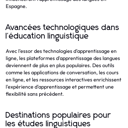
Espagne.
Avancées technologiques dans
l'éducation linguistique
Avec l'essor des technologies d'apprentissage en
ligne, les plateformes d'apprentissage des langues
deviennent de plus en plus populaires. Des outils
comme les applications de conversation, les cours
en ligne, et les ressources interactives enrichissent
l'expérience d'apprentissage et permettent une
flexibilité sans précédent.
Destinations populaires pour
les études linguistiques