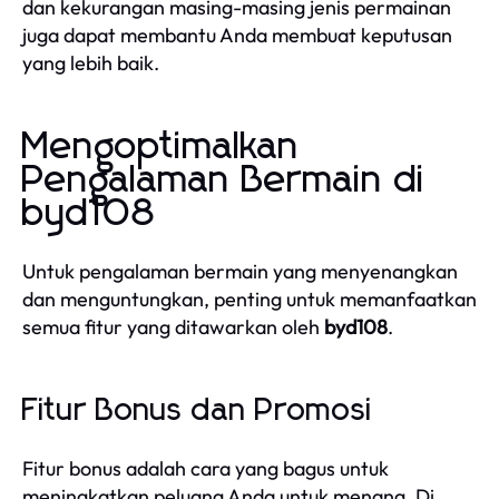
dan kekurangan masing-masing jenis permainan
juga dapat membantu Anda membuat keputusan
yang lebih baik.
Mengoptimalkan
Pengalaman Bermain di
byd108
Untuk pengalaman bermain yang menyenangkan
dan menguntungkan, penting untuk memanfaatkan
semua fitur yang ditawarkan oleh
byd108
.
Fitur Bonus dan Promosi
Fitur bonus adalah cara yang bagus untuk
meningkatkan peluang Anda untuk menang. Di