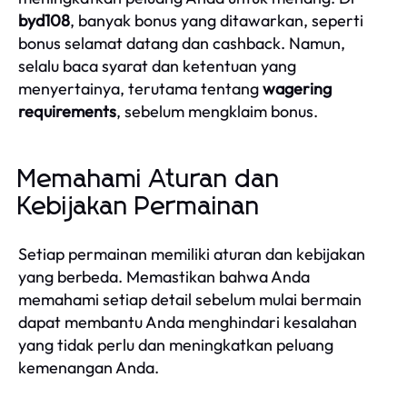
byd108
, banyak bonus yang ditawarkan, seperti
bonus selamat datang dan cashback. Namun,
selalu baca syarat dan ketentuan yang
menyertainya, terutama tentang
wagering
requirements
, sebelum mengklaim bonus.
Memahami Aturan dan
Kebijakan Permainan
Setiap permainan memiliki aturan dan kebijakan
yang berbeda. Memastikan bahwa Anda
memahami setiap detail sebelum mulai bermain
dapat membantu Anda menghindari kesalahan
yang tidak perlu dan meningkatkan peluang
kemenangan Anda.