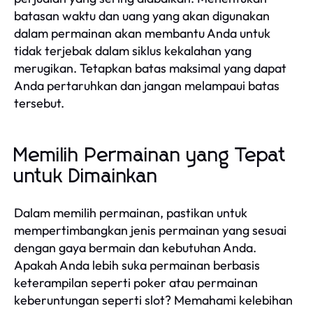
batasan waktu dan uang yang akan digunakan
dalam permainan akan membantu Anda untuk
tidak terjebak dalam siklus kekalahan yang
merugikan. Tetapkan batas maksimal yang dapat
Anda pertaruhkan dan jangan melampaui batas
tersebut.
Memilih Permainan yang Tepat
untuk Dimainkan
Dalam memilih permainan, pastikan untuk
mempertimbangkan jenis permainan yang sesuai
dengan gaya bermain dan kebutuhan Anda.
Apakah Anda lebih suka permainan berbasis
keterampilan seperti poker atau permainan
keberuntungan seperti slot? Memahami kelebihan