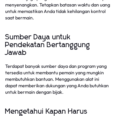
menyenangkan. Tetapkan batasan waktu dan uang
untuk memastikan Anda tidak kehilangan kontrol
saat bermain.
Sumber Daya untuk
Pendekatan Bertanggung
Jawab
Terdapat banyak sumber daya dan program yang
tersedia untuk membantu pemain yang mungkin
membutuhkan bantuan. Menggunakan alat ini
dapat memberikan dukungan yang Anda butuhkan
untuk bermain dengan bijak.
Mengetahui Kapan Harus