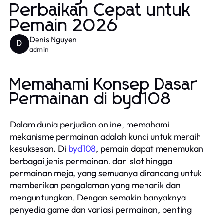
Perbaikan Cepat untuk
Pemain 2026
Denis Nguyen
D
admin
Memahami Konsep Dasar
Permainan di byd108
Dalam dunia perjudian online, memahami
mekanisme permainan adalah kunci untuk meraih
kesuksesan. Di
byd108
, pemain dapat menemukan
berbagai jenis permainan, dari slot hingga
permainan meja, yang semuanya dirancang untuk
memberikan pengalaman yang menarik dan
menguntungkan. Dengan semakin banyaknya
penyedia game dan variasi permainan, penting