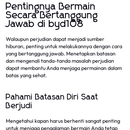
Pentingnya Bermain
Secara Bertanggung
Jawab di byd108
Walaupun perjudian dapat menjadi sumber
hiburan, penting untuk melakukannya dengan cara
yang bertanggung jawab. Menetapkan batasan
dan mengenali tanda-tanda masalah perjudian
dapat membantu Anda menjaga permainan dalam
batas yang sehat.
Pahami Batasan Diri Saat
Berjudi
Mengetahui kapan harus berhenti sangat penting
untuk menjaga pengalaman bermain Anda tetap