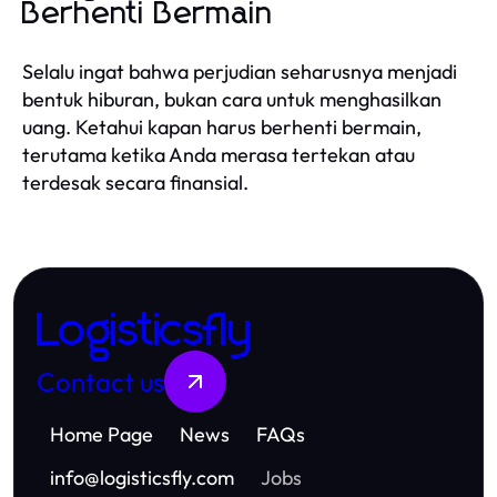
Berhenti Bermain
Selalu ingat bahwa perjudian seharusnya menjadi
bentuk hiburan, bukan cara untuk menghasilkan
uang. Ketahui kapan harus berhenti bermain,
terutama ketika Anda merasa tertekan atau
terdesak secara finansial.
Logisticsfly
Contact us
Home Page
News
FAQs
info
@
logisticsfly.com
Jobs