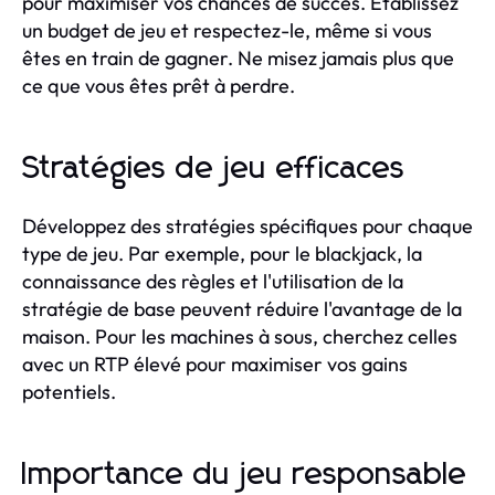
pour maximiser vos chances de succès. Établissez
un budget de jeu et respectez-le, même si vous
êtes en train de gagner. Ne misez jamais plus que
ce que vous êtes prêt à perdre.
Stratégies de jeu efficaces
Développez des stratégies spécifiques pour chaque
type de jeu. Par exemple, pour le blackjack, la
connaissance des règles et l'utilisation de la
stratégie de base peuvent réduire l'avantage de la
maison. Pour les machines à sous, cherchez celles
avec un RTP élevé pour maximiser vos gains
potentiels.
Importance du jeu responsable