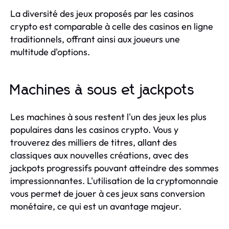
La diversité des jeux proposés par les casinos
crypto est comparable à celle des casinos en ligne
traditionnels, offrant ainsi aux joueurs une
multitude d'options.
Machines à sous et jackpots
Les machines à sous restent l'un des jeux les plus
populaires dans les casinos crypto. Vous y
trouverez des milliers de titres, allant des
classiques aux nouvelles créations, avec des
jackpots progressifs pouvant atteindre des sommes
impressionnantes. L'utilisation de la cryptomonnaie
vous permet de jouer à ces jeux sans conversion
monétaire, ce qui est un avantage majeur.