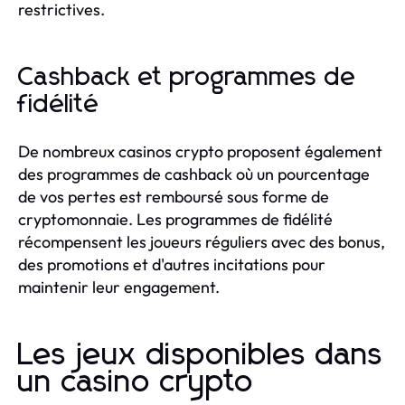
restrictives.
Cashback et programmes de
fidélité
De nombreux casinos crypto proposent également
des programmes de cashback où un pourcentage
de vos pertes est remboursé sous forme de
cryptomonnaie. Les programmes de fidélité
récompensent les joueurs réguliers avec des bonus,
des promotions et d'autres incitations pour
maintenir leur engagement.
Les jeux disponibles dans
un casino crypto