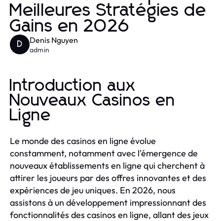
Meilleures Stratégies de
Gains en 2026
Denis Nguyen
D
admin
Introduction aux
Nouveaux Casinos en
Ligne
Le monde des casinos en ligne évolue
constamment, notamment avec l'émergence de
nouveaux établissements en ligne qui cherchent à
attirer les joueurs par des offres innovantes et des
expériences de jeu uniques. En 2026, nous
assistons à un développement impressionnant des
fonctionnalités des casinos en ligne, allant des jeux