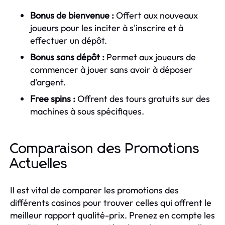
Bonus de bienvenue :
Offert aux nouveaux
joueurs pour les inciter à s'inscrire et à
effectuer un dépôt.
Bonus sans dépôt :
Permet aux joueurs de
commencer à jouer sans avoir à déposer
d'argent.
Free spins :
Offrent des tours gratuits sur des
machines à sous spécifiques.
Comparaison des Promotions
Actuelles
Il est vital de comparer les promotions des
différents casinos pour trouver celles qui offrent le
meilleur rapport qualité-prix. Prenez en compte les