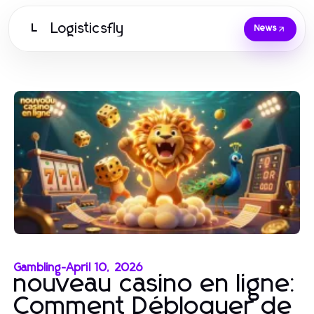
Logisticsfly
L
News
Gambling
-
April 10, 2026
nouveau casino en ligne:
Comment Débloquer de