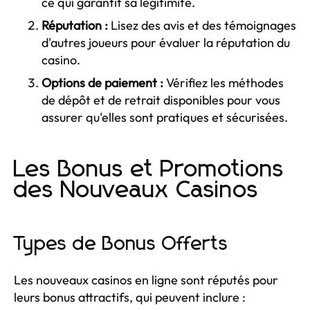
ce qui garantit sa légitimité.
Réputation :
Lisez des avis et des témoignages
d'autres joueurs pour évaluer la réputation du
casino.
Options de paiement :
Vérifiez les méthodes
de dépôt et de retrait disponibles pour vous
assurer qu'elles sont pratiques et sécurisées.
Les Bonus et Promotions
des Nouveaux Casinos
Types de Bonus Offerts
Les nouveaux casinos en ligne sont réputés pour
leurs bonus attractifs, qui peuvent inclure :