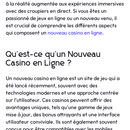
à la réalité augmentée aux expériences immersives
avec des croupiers en direct. Si vous êtes un
passionné de jeux en ligne ou un nouveau venu, il
est crucial de comprendre les différents aspects
qui composent un
nouveau casino en ligne
.
Qu'est-ce qu'un Nouveau
Casino en Ligne ?
Un nouveau casino en ligne est un site de jeu qui a
été lancé récemment, souvent avec des
technologies modernes et une approche centrée
sur l'utilisateur. Ces casinos peuvent offrir des
avantages uniques, tels qu'une gamme de jeux
mise à jour, des bonus attrayants et une interface
utilisateur conviviale. Ils sont également souvent
conçus pour être compatibles avec les mobiles,