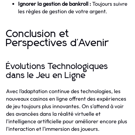
Ignorer la gestion de bankroll :
Toujours suivre
les règles de gestion de votre argent.
Conclusion et
Perspectives d'Avenir
Évolutions Technologiques
dans le Jeu en Ligne
Avec l’adaptation continue des technologies, les
nouveaux casinos en ligne offrent des expériences
de jeu toujours plus innovantes. On s'attend à voir
des avancées dans la réalité virtuelle et
l'intelligence artificielle pour améliorer encore plus
l'interaction et l'immersion des joueurs.