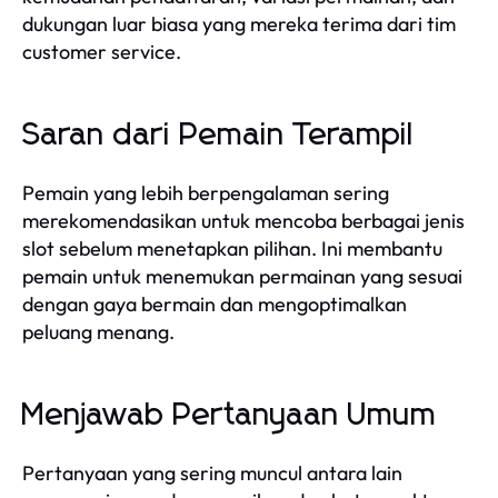
dukungan luar biasa yang mereka terima dari tim
customer service.
Saran dari Pemain Terampil
Pemain yang lebih berpengalaman sering
merekomendasikan untuk mencoba berbagai jenis
slot sebelum menetapkan pilihan. Ini membantu
pemain untuk menemukan permainan yang sesuai
dengan gaya bermain dan mengoptimalkan
peluang menang.
Menjawab Pertanyaan Umum
Pertanyaan yang sering muncul antara lain