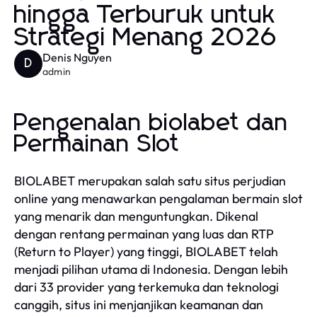
hingga Terburuk untuk
Strategi Menang 2026
Denis Nguyen
D
admin
Pengenalan biolabet dan
Permainan Slot
BIOLABET merupakan salah satu situs perjudian
online yang menawarkan pengalaman bermain slot
yang menarik dan menguntungkan. Dikenal
dengan rentang permainan yang luas dan RTP
(Return to Player) yang tinggi, BIOLABET telah
menjadi pilihan utama di Indonesia. Dengan lebih
dari 33 provider yang terkemuka dan teknologi
canggih, situs ini menjanjikan keamanan dan