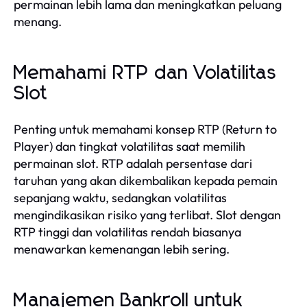
permainan lebih lama dan meningkatkan peluang
menang.
Memahami RTP dan Volatilitas
Slot
Penting untuk memahami konsep RTP (Return to
Player) dan tingkat volatilitas saat memilih
permainan slot. RTP adalah persentase dari
taruhan yang akan dikembalikan kepada pemain
sepanjang waktu, sedangkan volatilitas
mengindikasikan risiko yang terlibat. Slot dengan
RTP tinggi dan volatilitas rendah biasanya
menawarkan kemenangan lebih sering.
Manajemen Bankroll untuk