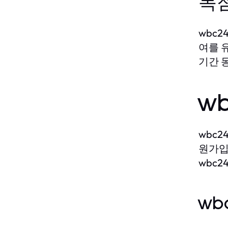
독
wbc
여를 
기간 
w
wbc
원가입
wbc
wb