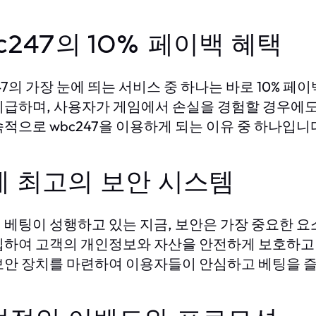
c247의 10% 페이백 혜택
47의 가장 눈에 띄는 서비스 중 하나는 바로 10% 페
지급하며, 사용자가 게임에서 손실을 경험할 경우에도 
속적으로 wbc247을 이용하게 되는 이유 중 하나입니
계 최고의 보안 시스템
 베팅이 성행하고 있는 지금, 보안은 가장 중요한 요소
입하여 고객의 개인정보와 자산을 안전하게 보호하고 
보안 장치를 마련하여 이용자들이 안심하고 베팅을 즐