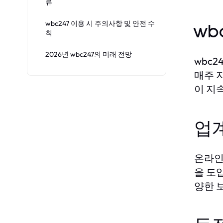
류
wbc247 이용 시 주의사항 및 안전 수
wb
칙
2026년 wbc247의 미래 전망
wbc2
매주 
이 지
업
온라인
을 도
양한 