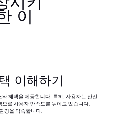
향상시키
한 이
혜택 이해하기
스와 혜택을 제공합니다. 특히, 사용자는 안전
혜택으로 사용자 만족도를 높이고 있습니다.
 환경을 약속합니다.