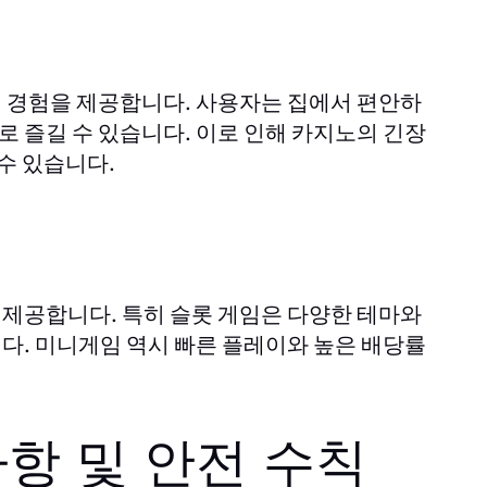
 경험을 제공합니다. 사용자는 집에서 편안하
로 즐길 수 있습니다. 이로 인해 카지노의 긴장
수 있습니다.
제공합니다. 특히 슬롯 게임은 다양한 테마와
다. 미니게임 역시 빠른 플레이와 높은 배당률
사항 및 안전 수칙