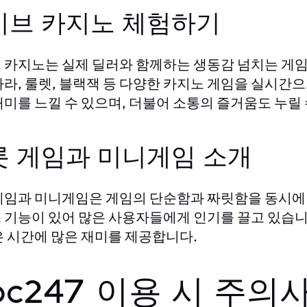
이브 카지노 체험하기
 카지노는 실제 딜러와 함께하는 생동감 넘치는 게임
카라, 룰렛, 블랙잭 등 다양한 카지노 게임을 실시간으
재미를 느낄 수 있으며, 더불어 소통의 즐거움도 누릴 
롯 게임과 미니게임 소개
게임과 미니게임은 게임의 단순함과 짜릿함을 동시에 
 기능이 있어 많은 사용자들에게 인기를 끌고 있습니
은 시간에 많은 재미를 제공합니다.
bc247 이용 시 주의