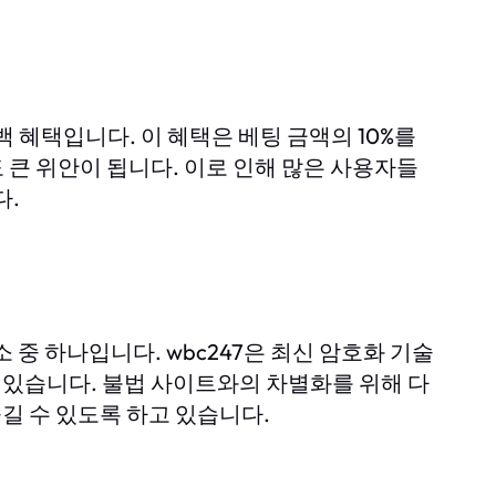
이백 혜택입니다. 이 혜택은 베팅 금액의 10%를
큰 위안이 됩니다. 이로 인해 많은 사용자들
다.
 중 하나입니다. wbc247은 최신 암호화 기술
있습니다. 불법 사이트와의 차별화를 위해 다
길 수 있도록 하고 있습니다.