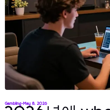
Gambling
-
May 8, 2026